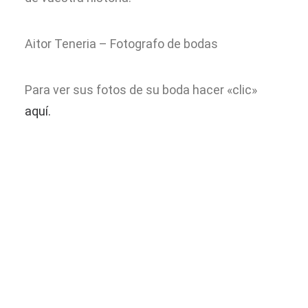
Aitor Teneria – Fotografo de bodas
Para ver sus fotos de su boda hacer «clic»
aquí.