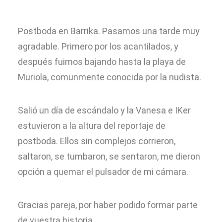
Postboda en Barrika. Pasamos una tarde muy
agradable. Primero por los acantilados, y
después fuimos bajando hasta la playa de
Muriola, comunmente conocida por la nudista.
Salió un día de escándalo y la Vanesa e IKer
estuvieron a la altura del reportaje de
postboda. Ellos sin complejos corrieron,
saltaron, se tumbaron, se sentaron, me dieron
opción a quemar el pulsador de mi cámara.
Gracias pareja, por haber podido formar parte
de vuestra historia.