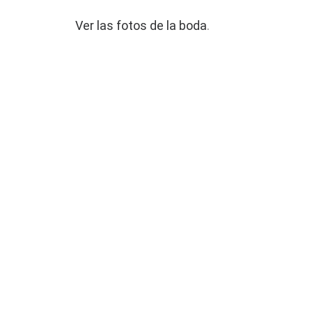
Ver las fotos de la boda
.