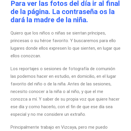
Para ver las fotos del día ir al final
de la página. La contraseña os la
dará la madre de la niña.
Quiero que los niños o niñas se sientan príncipes,
princesas o su héroe favorito. Y buscaremos para ello
lugares donde ellos expresen lo que sienten, en lugar que
ellos conozcan.
Los reportajes o sesiones de fotografía de comunión
las podemos hacer en estudio, en domicilio, en el lugar
favorito del niño o de la niña. Antes de las sesiones,
necesito conocer a la niña o al niño, y que el me
conozca a mí. Y saber de su propia voz que quiere hacer
ese día y como hacerlo, con el fin de que ese día sea
especial y no me considere un extraño.
Principalmente trabajo en Vizcaya, pero me puedo