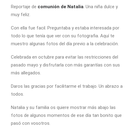
Reportaje de
comunión de Natalia
. Una niña dulce y
muy feliz.
Con ella fue facil. Preguntaba y estaba interesada por
todo lo que tenía que ver con su fotografia. Aquí te
muestro algunas fotos del día previo a la celebración.
Celebrada en octubre para evitar las restricciones del
pasado mayo y disfrutarla con más garantías con sus
más allegados.
Daros las gracias por facilitarme el trabajo. Un abrazo a
todos.
Natalia y su familia os quiere mostrar más abajo las
fotos de algunos momentos de ese día tan bonito que
pasó con vosotros.