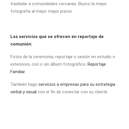
trasladar a comunidades cercanas. Busco la mejor
fotografía al mejor mejor precio.
Los servicios que se ofrecen en reportaje de
comunión:
Fotos de la ceremonia, reportaje o sesión en estudio o
exteriores, con o sin álbum fotográfico.
Reportaje
Familiar
.
También hago
servicios a empresas para su estrategia
verbal y visual
con el fin de conectar con su cliente.