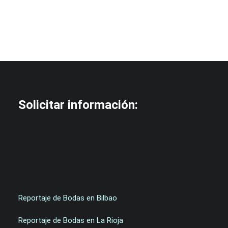
la boda
Solicitar información:
Reportaje de Bodas en Bilbao
Reportaje de Bodas en La Rioja