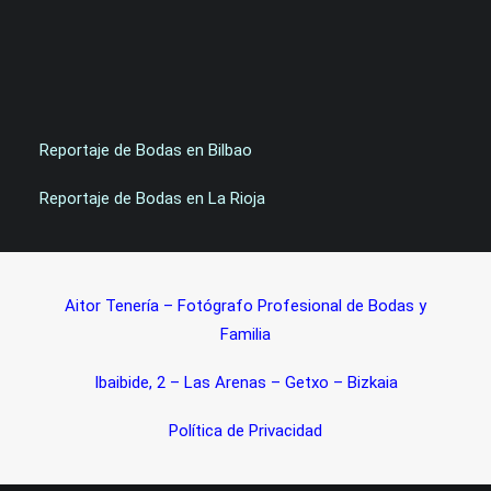
Reportaje de Bodas en Bilbao
Reportaje de Bodas en La Rioja
Aitor Tenería – Fotógrafo Profesional de Bodas y
Familia
Ibaibide, 2 – Las Arenas – Getxo – Bizkaia
Política de Privacidad