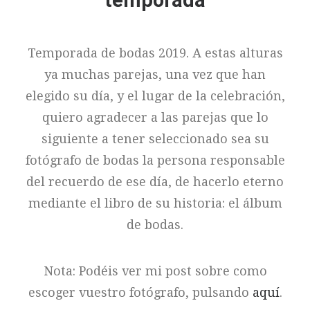
temporada
Temporada de bodas 2019. A estas alturas
ya muchas parejas, una vez que han
elegido su día, y el lugar de la celebración,
quiero agradecer a las parejas que lo
siguiente a tener seleccionado sea su
fotógrafo de bodas la persona responsable
del recuerdo de ese día, de hacerlo eterno
mediante el libro de su historia: el álbum
de bodas.
Nota: Podéis ver mi post sobre como
escoger vuestro fotógrafo, pulsando
aquí
.