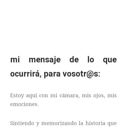
mi mensaje de lo que
ocurrirá, para vosotr@s:
Estoy aquí con mi cámara, mis ojos, mis
emociones.
Sintiendo y memorizando la historia que