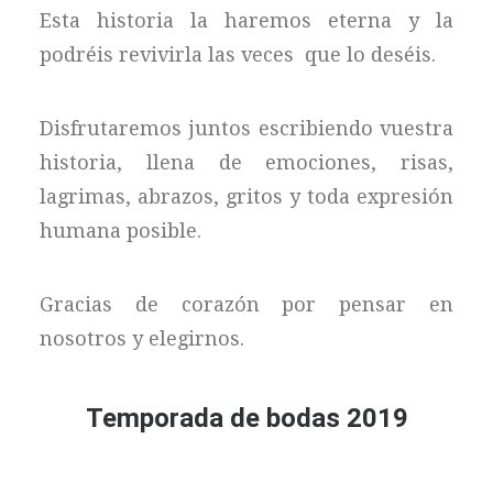
Esta historia la haremos eterna y la
podréis revivirla las veces que lo deséis.
Disfrutaremos juntos escribiendo vuestra
historia, llena de emociones, risas,
lagrimas, abrazos, gritos y toda expresión
humana posible.
Gracias de corazón por pensar en
nosotros y elegirnos.
Temporada de bodas 2019