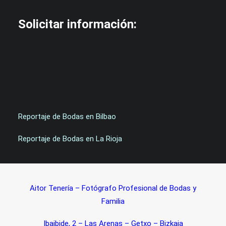
Solicitar información:
Reportaje de Bodas en Bilbao
Reportaje de Bodas en La Rioja
Aitor Tenería – Fotógrafo Profesional de Bodas y
Familia
Ibaibide, 2 – Las Arenas – Getxo – Bizkaia