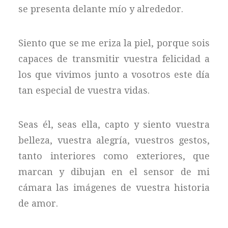
se presenta delante mío y alrededor.
Siento que se me eriza la piel, porque sois
capaces de transmitir vuestra felicidad a
los que vivimos junto a vosotros este día
tan especial de vuestra vidas.
Seas él, seas ella, capto y siento vuestra
belleza, vuestra alegría, vuestros gestos,
tanto interiores como exteriores, que
marcan y dibujan en el sensor de mi
cámara las imágenes de vuestra historia
de amor.