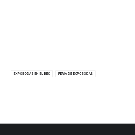
EXPOBODAS EN EL BEC
FERIA DE EXPOBODAS